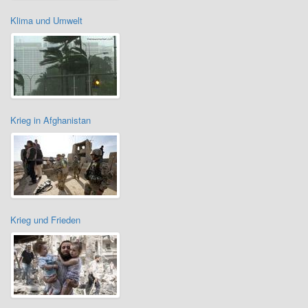
Klima und Umwelt
Krieg in Afghanistan
Krieg und Frieden