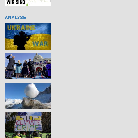
ANALYSE