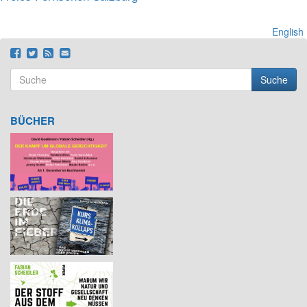
English
Suche
Suchformular
Suche
BÜCHER