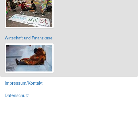
Wirtschaft und Finanzkrise
Impressum/Kontakt
Datenschutz