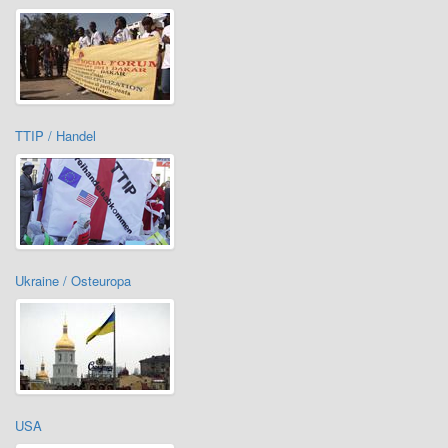
TTIP / Handel
Ukraine / Osteuropa
USA