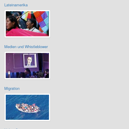
Lateinamerika
Medien und Whistleblower
Migration