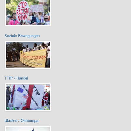
Soziale Bewegungen
TTIP / Handel
Ukraine / Osteuropa