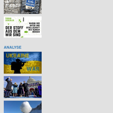
ANALYSE