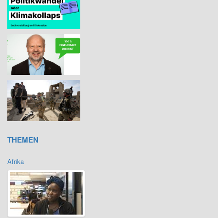
THEMEN
Afrika