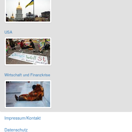
USA
Wirtschaft und Finanzkrise
Impressum/Kontakt
Datenschutz