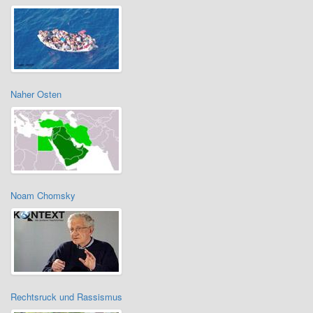
Naher Osten
Noam Chomsky
Rechtsruck und Rassismus