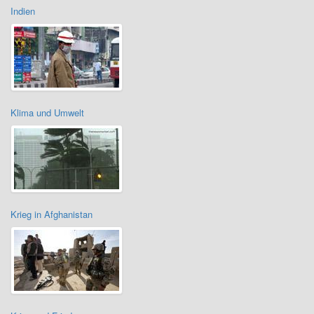
Indien
Klima und Umwelt
Krieg in Afghanistan