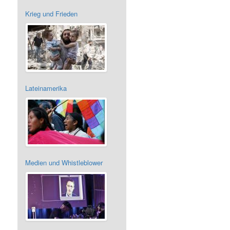
Krieg und Frieden
Lateinamerika
Medien und Whistleblower