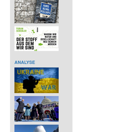
ANALYSE