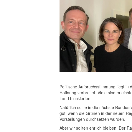
Politische Aufbruchsstimmung liegt in
Hoffnung verbreitet. Viele sind erleich
Land blockierten.
Natürlich sollte in die nächste Bundes
gut, wenn die Grünen in der neuen Reg
Vorstellungen durchsetzen würden.
Aber wir sollten ehrlich bleiben: Der 