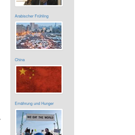
Arabischer Frühling
China
Ernährung und Hunger
,