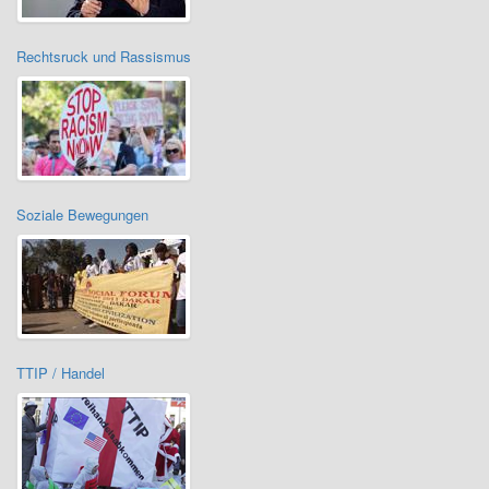
Rechtsruck und Rassismus
Soziale Bewegungen
TTIP / Handel