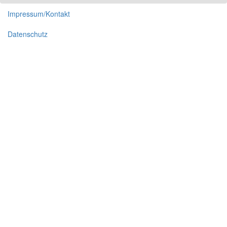
Impressum/Kontakt
Datenschutz