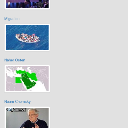
Migration
Naher Osten
Noam Chomsky