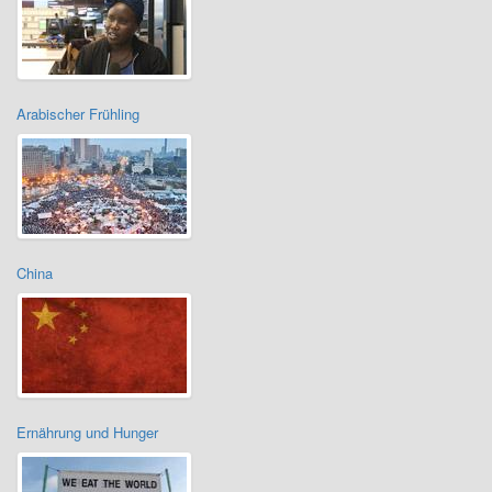
Arabischer Frühling
China
Ernährung und Hunger