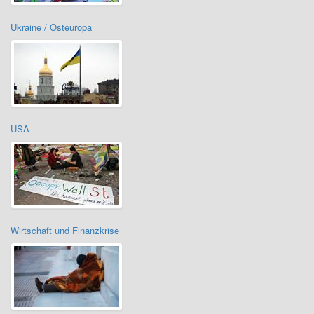
Ukraine / Osteuropa
USA
Wirtschaft und Finanzkrise