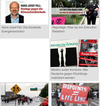
Hans-Josef Fell: Die blockierte
Reportage: Rise Up von Extinction
Energierevolution
Rebellion
Medien außer Kontrolle: Wie
Deutsche gegen Flüchtlinge
mobilisiert werden