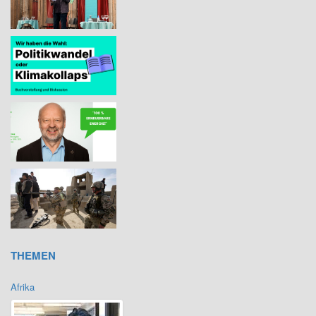
THEMEN
Afrika