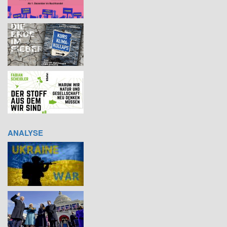
ANALYSE