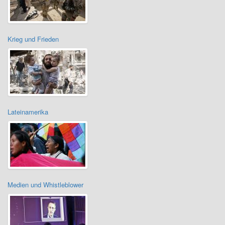
Krieg und Frieden
Lateinamerika
Medien und Whistleblower