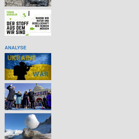
ANALYSE