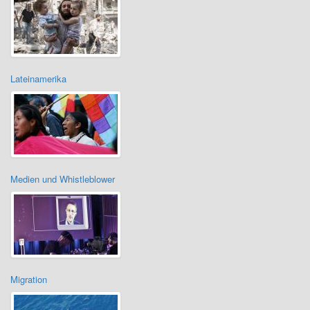
Lateinamerika
Medien und Whistleblower
Migration