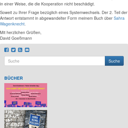
in einer Weise, die die Kooperation nicht beschädigt.
Soweit zu Ihrer Frage bezüglich eines Systemwechsels. Der 2. Teil der
Antwort entstammt in abgewandelter Form meinem Buch über
Sahra
Wagenknecht
.
Mit herzlichen Grüßen,
David Goeßmann
Suche
Suchformular
Suche
BÜCHER