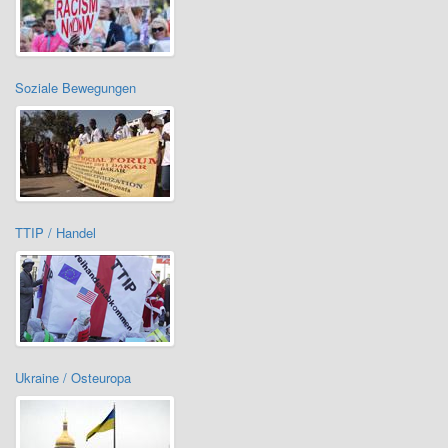
Soziale Bewegungen
TTIP / Handel
Ukraine / Osteuropa