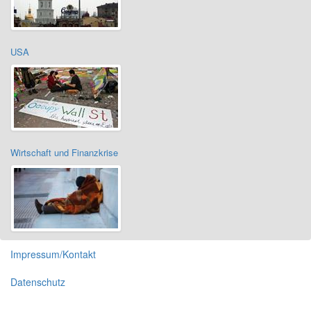
USA
Wirtschaft und Finanzkrise
Impressum/Kontakt
Datenschutz