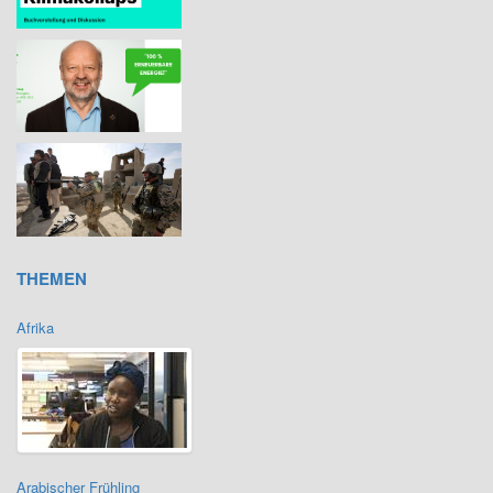
THEMEN
Afrika
Arabischer Frühling