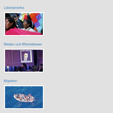
Lateinamerika
Medien und Whistleblower
Migration