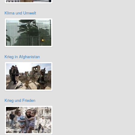
Klima und Umwelt
Krieg in Afghanistan
Krieg und Frieden