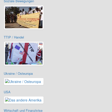
Soziale Bewegungen
TTIP / Handel
Ukraine / Osteuropa
USA
Wirtschaft und Finanzkrise