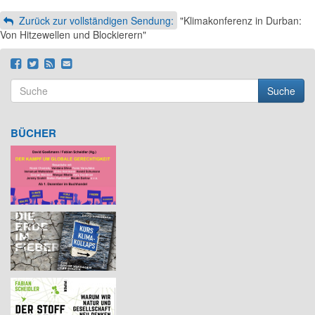
Zurück zur vollständigen Sendung:
"Klimakonferenz in Durban:
Von Hitzewellen und Blockierern"
Suche
Suchformular
Suche
BÜCHER