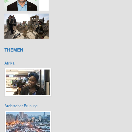
THEMEN
Afrika
Arabischer Frühling