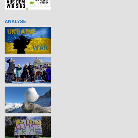
ANALYSE