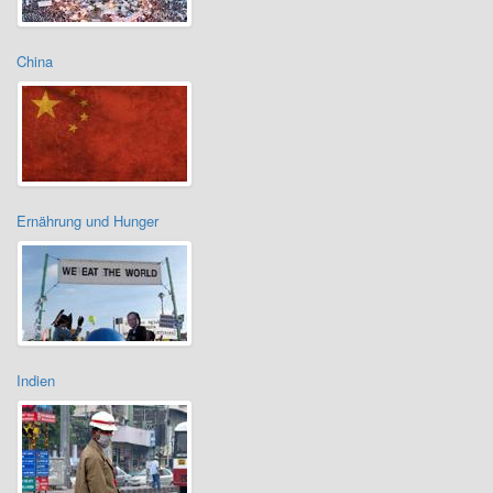
China
Ernährung und Hunger
Indien