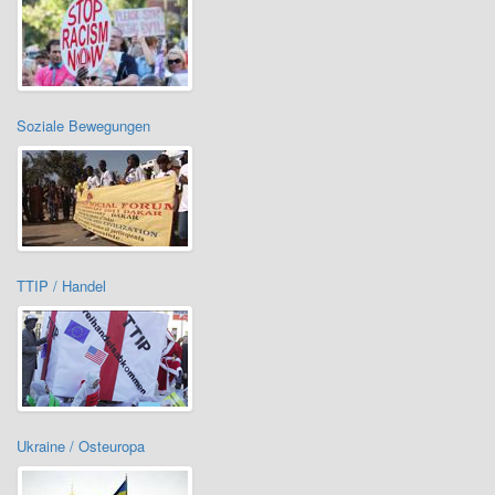
Soziale Bewegungen
TTIP / Handel
Ukraine / Osteuropa