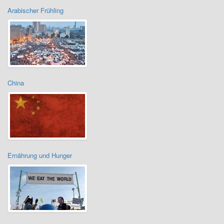
Arabischer Frühling
China
Ernährung und Hunger