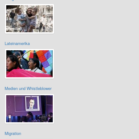
Lateinamerika
Medien und Whistleblower
Migration