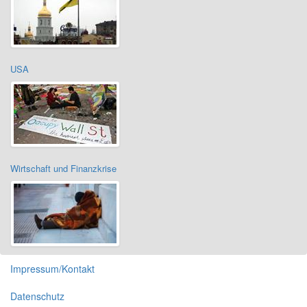
USA
Wirtschaft und Finanzkrise
Impressum/Kontakt
Datenschutz