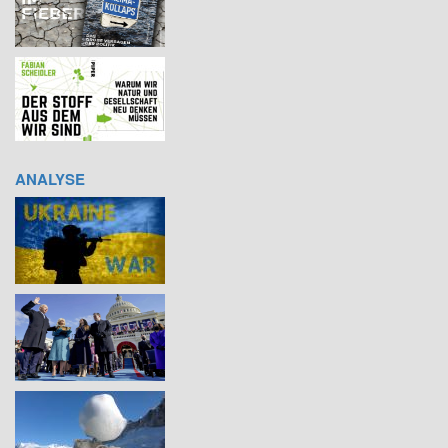
ANALYSE