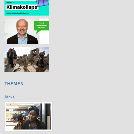
THEMEN
Afrika