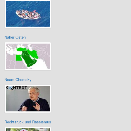
Naher Osten
Noam Chomsky
Rechtsruck und Rassismus