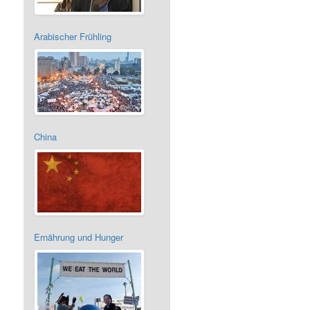
Arabischer Frühling
China
Ernährung und Hunger