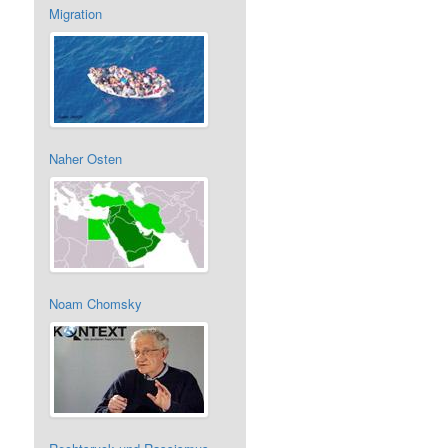
Migration
Naher Osten
Noam Chomsky