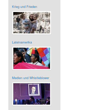
Krieg und Frieden
Lateinamerika
Medien und Whistleblower