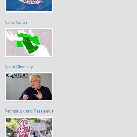
Naher Osten
Noam Chomsky
Rechtsruck und Rassismus