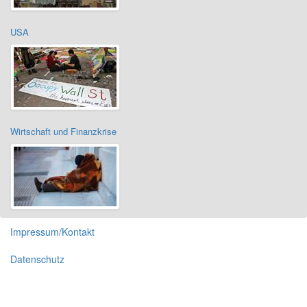
USA
Wirtschaft und Finanzkrise
Impressum/Kontakt
Datenschutz