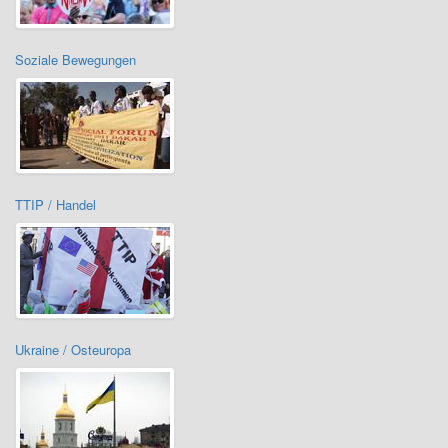
Soziale Bewegungen
TTIP / Handel
Ukraine / Osteuropa