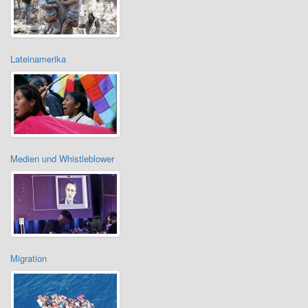
Lateinamerika
Medien und Whistleblower
Migration