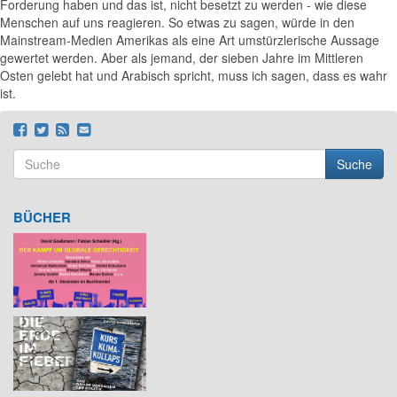
Forderung haben und das ist, nicht besetzt zu werden - wie diese
Menschen auf uns reagieren. So etwas zu sagen, würde in den
Mainstream-Medien Amerikas als eine Art umstürzlerische Aussage
gewertet werden. Aber als jemand, der sieben Jahre im Mittleren
Osten gelebt hat und Arabisch spricht, muss ich sagen, dass es wahr
ist.
Suche
Suchformular
Suche
BÜCHER