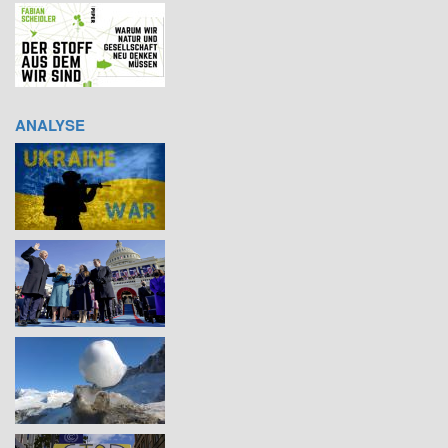
ANALYSE