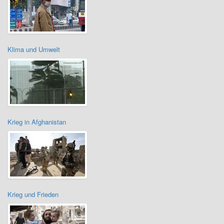
Klima und Umwelt
Krieg in Afghanistan
Krieg und Frieden