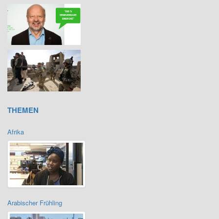
THEMEN
Afrika
Arabischer Frühling