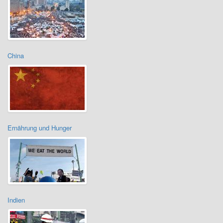
China
Ernährung und Hunger
Indien