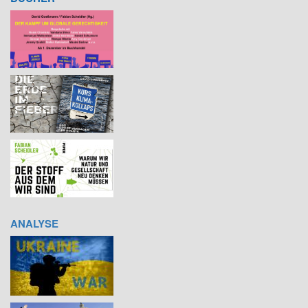
ANALYSE