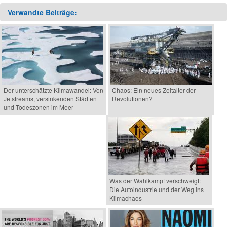
Verwandte Beiträge:
Der unterschätzte Klimawandel: Von
Chaos: Ein neues Zeitalter der
Jetstreams, versinkenden Städten
Revolutionen?
und Todeszonen im Meer
Was der Wahlkampf verschweigt:
Die Autoindustrie und der Weg ins
Klimachaos