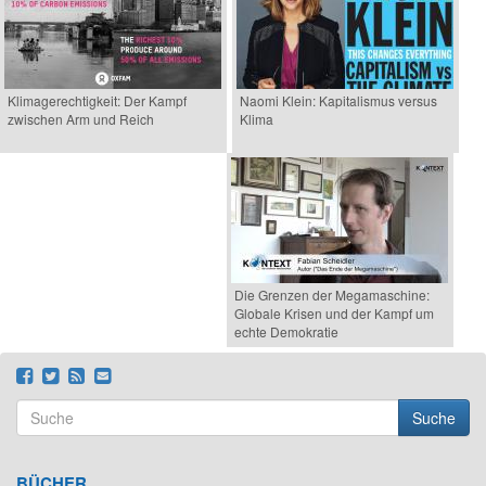
Klimagerechtigkeit: Der Kampf
Naomi Klein: Kapitalismus versus
zwischen Arm und Reich
Klima
Die Grenzen der Megamaschine:
Globale Krisen und der Kampf um
echte Demokratie
Suche
Suchformular
Suche
BÜCHER