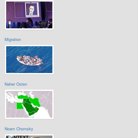
Migration
Naher Osten
Noam Chomsky