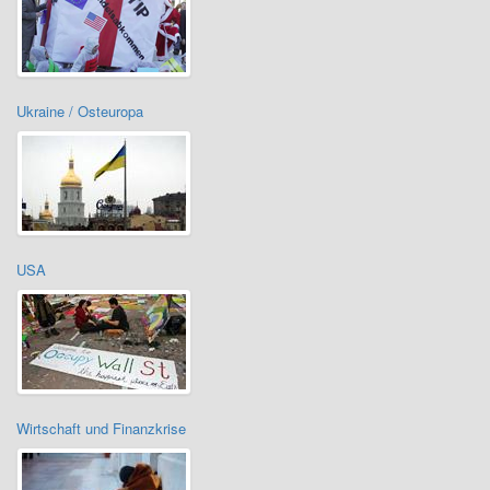
Ukraine / Osteuropa
USA
Wirtschaft und Finanzkrise