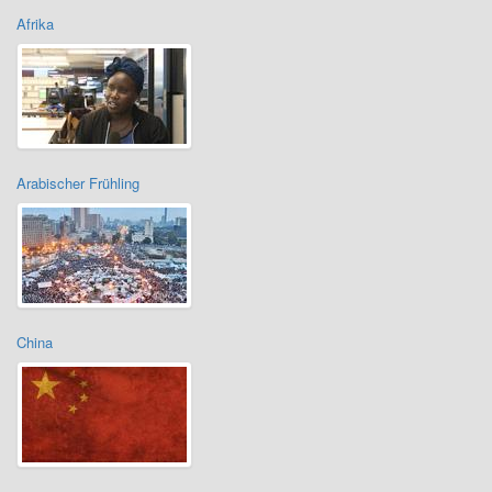
Afrika
Arabischer Frühling
China