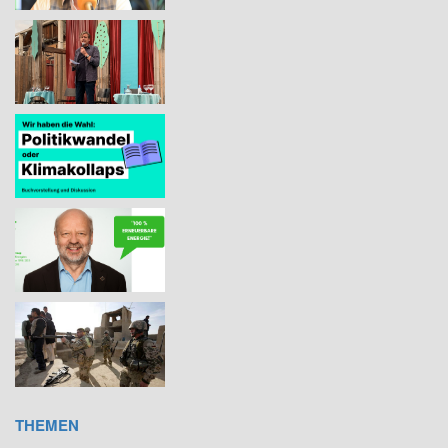
THEMEN