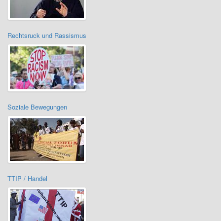
Rechtsruck und Rassismus
Soziale Bewegungen
TTIP / Handel