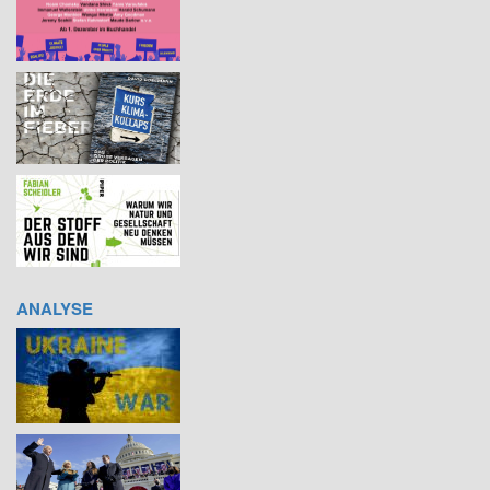
ANALYSE