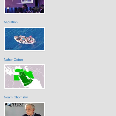
Migration
Naher Osten
Noam Chomsky