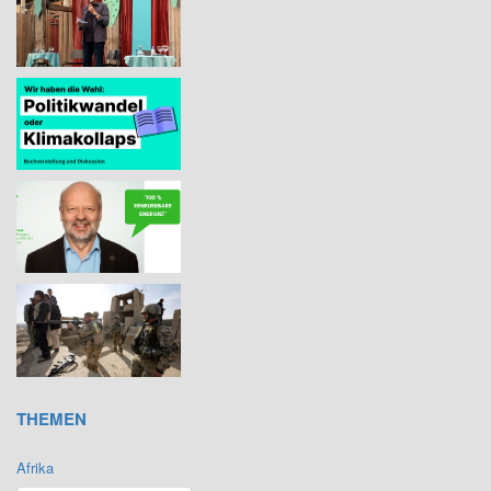
THEMEN
Afrika