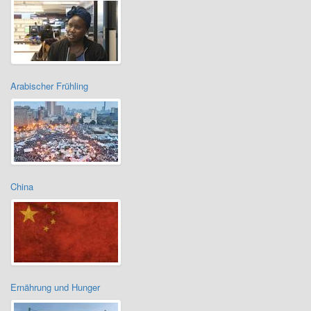
Arabischer Frühling
China
Ernährung und Hunger