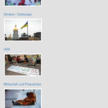
Ukraine / Osteuropa
USA
Wirtschaft und Finanzkrise