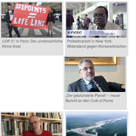
COP 21 in Paris: Der unmenschliche
Protestmarsch in New York:
Klima-Deal
Widerstand gegen Klimaverbrechen
„Der geplünderte Planet“ – neuer
Bericht an den Club of Rome