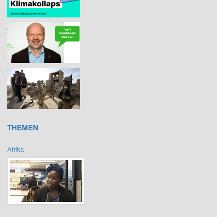
THEMEN
Afrika