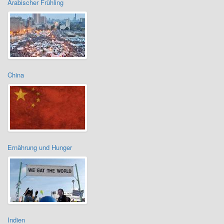
Arabischer Frühling
China
Ernährung und Hunger
Indien