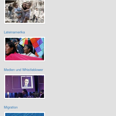
Lateinamerika
Medien und Whistleblower
Migration