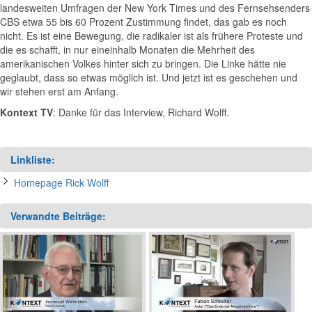
landesweiten Umfragen der New York Times und des Fernsehsenders
CBS etwa 55 bis 60 Prozent Zustimmung findet, das gab es noch
nicht. Es ist eine Bewegung, die radikaler ist als frühere Proteste und
die es schafft, in nur eineinhalb Monaten die Mehrheit des
amerikanischen Volkes hinter sich zu bringen. Die Linke hätte nie
geglaubt, dass so etwas möglich ist. Und jetzt ist es geschehen und
wir stehen erst am Anfang.
Kontext TV
: Danke für das Interview, Richard Wolff.
Linkliste:
Homepage Rick Wolff
Verwandte Beiträge: