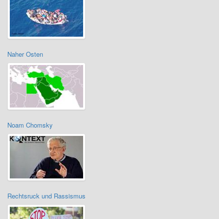
Naher Osten
Noam Chomsky
Rechtsruck und Rassismus