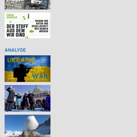
ANALYSE