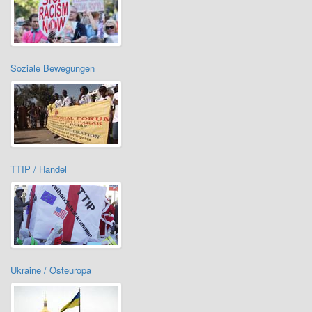
Soziale Bewegungen
TTIP / Handel
Ukraine / Osteuropa