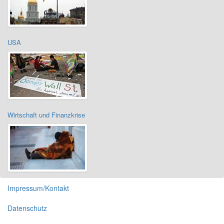
USA
Wirtschaft und Finanzkrise
Impressum/Kontakt
Datenschutz