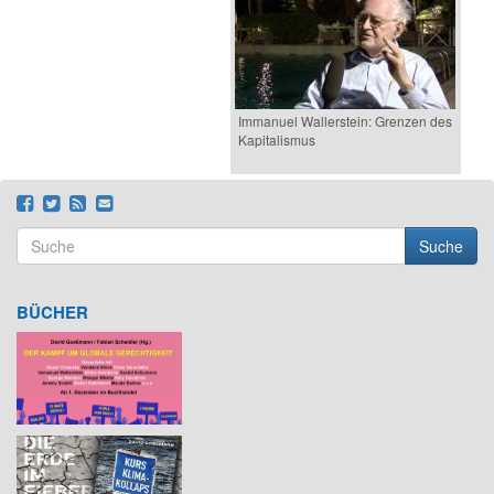
Immanuel Wallerstein: Grenzen des
Kapitalismus
Suche
Suchformular
Suche
BÜCHER