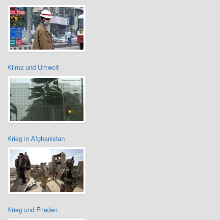
Klima und Umwelt
Krieg in Afghanistan
Krieg und Frieden