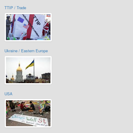
TTIP / Trade
Ukraine / Eastern Europe
USA