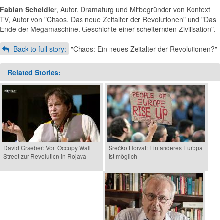
Fabian Scheidler
, Autor, Dramaturg und Mitbegründer von Kontext
TV, Autor von "Chaos. Das neue Zeitalter der Revolutionen" und "Das
Ende der Megamaschine. Geschichte einer scheiternden Zivilisation".
Back to full story:
"Chaos: Ein neues Zeitalter der Revolutionen?"
Related Stories:
David Graeber: Von Occupy Wall
Srećko Horvat: Ein anderes Europa
Street zur Revolution in Rojava
ist möglich