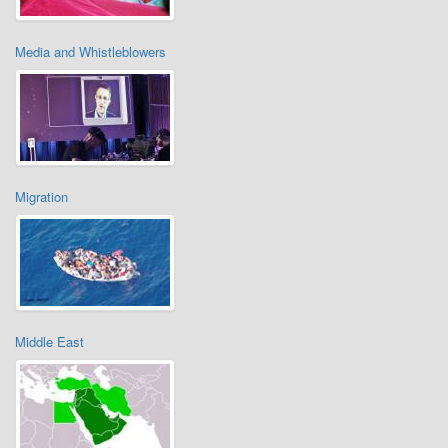
Media and Whistleblowers
Migration
Middle East