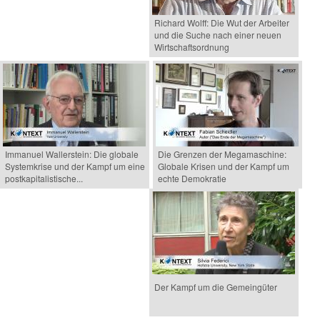
Richard Wolff: Die Wut der Arbeiter
und die Suche nach einer neuen
Wirtschaftsordnung
Immanuel Wallerstein: Die globale
Die Grenzen der Megamaschine:
Systemkrise und der Kampf um eine
Globale Krisen und der Kampf um
postkapitalistische...
echte Demokratie
Der Kampf um die Gemeingüter