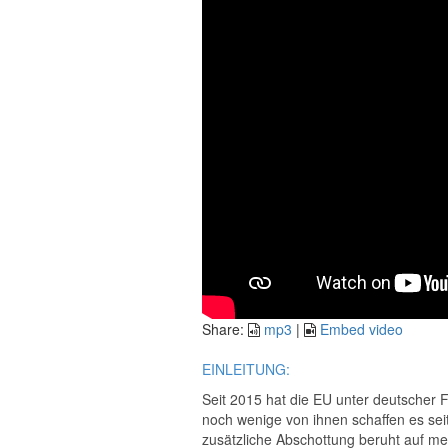
Share:
mp3
|
Embed video
EINLEITUNG:
Seit 2015 hat die EU unter deutscher 
noch wenige von ihnen schaffen es sei
zusätzliche Abschottung beruht auf m