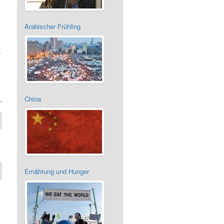
Arabischer Frühling
.
China
Ernährung und Hunger