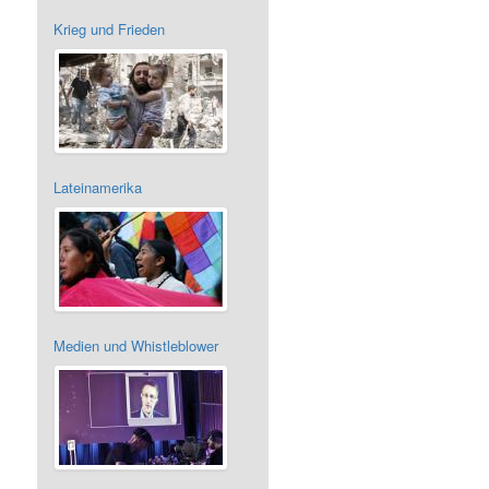
Krieg und Frieden
Lateinamerika
Medien und Whistleblower