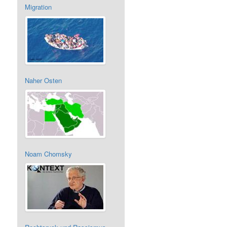
Migration
Naher Osten
Noam Chomsky