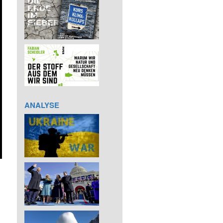
ANALYSE