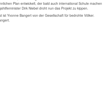
lichen Plan entwickelt, der bald auch international Schule machen
hilfeminister Dirk Niebel droht nun das Projekt zu kippen.
t ist Yvonne Bangert von der Gesellschaft für bedrohte Völker.
ngert.