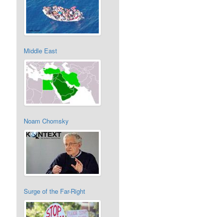
Middle East
Noam Chomsky
Surge of the Far-Right