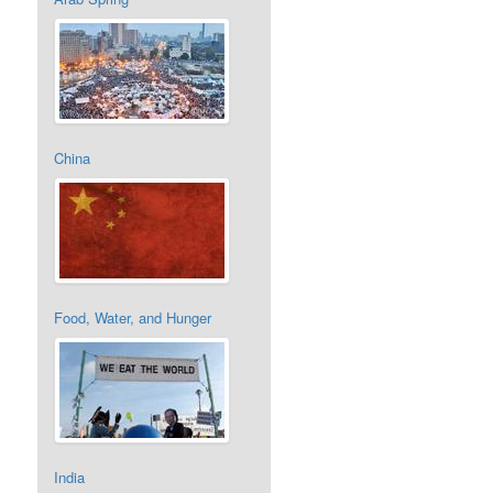
China
Food, Water, and Hunger
India