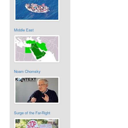
Middle East
Noam Chomsky
Surge of the Far-Right