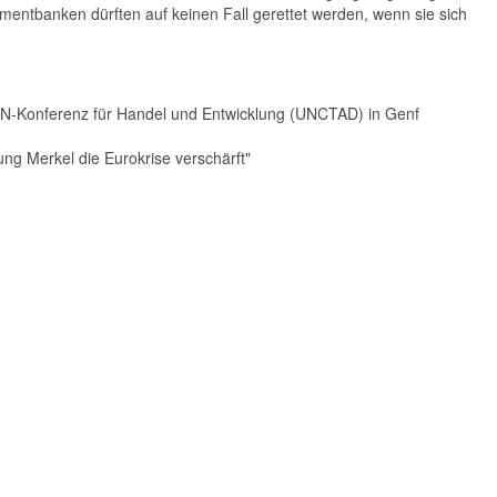
tmentbanken dürften auf keinen Fall gerettet werden, wenn sie sich
N-Konferenz für Handel und Entwicklung (UNCTAD) in Genf
ng Merkel die Eurokrise verschärft"