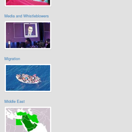
Media and Whistleblowers
Migration
Middle East