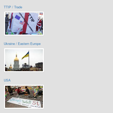
TTIP / Trade
Ukraine / Eastern Europe
USA