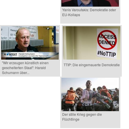
Yanis Varoufakis: Demokratie oder
EU-Kollaps
"Wir erzeugen künstlich einen
TTIP: Die eingemauerte Demokratie
gescheiterten Staat": Harald
Schumann über...
Der stille Krieg gegen die
Flüchtlinge