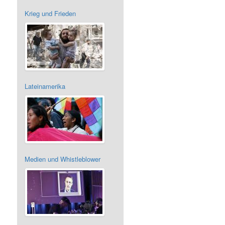
Krieg und Frieden
Lateinamerika
Medien und Whistleblower