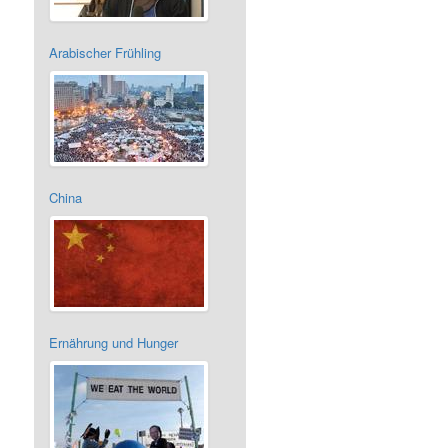
Arabischer Frühling
China
Ernährung und Hunger