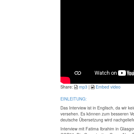
Share:
mp3
|
Embed video
EINLEITUNG:
Das Interview ist in Englisch, da wir 
versehen. Es können zum besseren Vers
deutsche Übersetzung wird nachgeliefe
Interview mit Fatima Ibrahim in Glasg