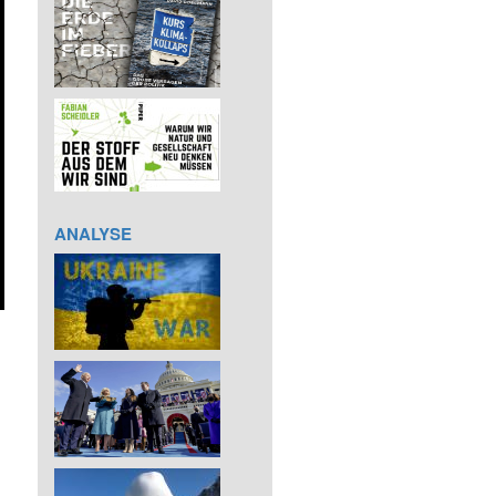
ANALYSE