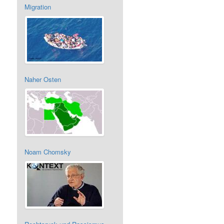
Migration
Naher Osten
Noam Chomsky