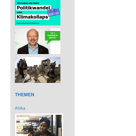
THEMEN
Afrika