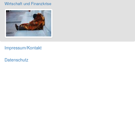
Wirtschaft und Finanzkrise
Impressum/Kontakt
Datenschutz