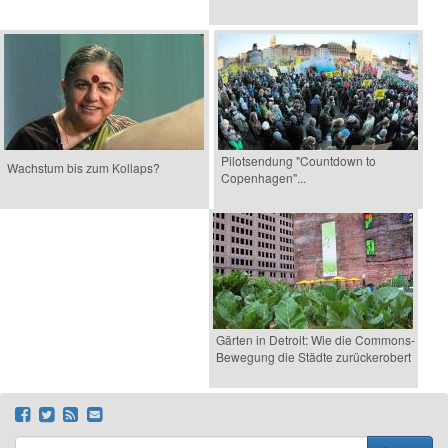
Pilotsendung "Countdown to
Wachstum bis zum Kollaps?
Copenhagen"...
Gärten in Detroit: Wie die Commons-
Bewegung die Städte zurückerobert