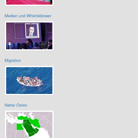
Medien und Whistleblower
Migration
Naher Osten