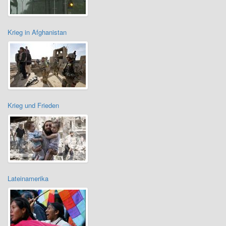
Krieg in Afghanistan
Krieg und Frieden
Lateinamerika