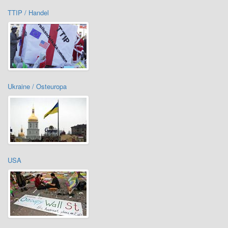
TTIP / Handel
Ukraine / Osteuropa
USA